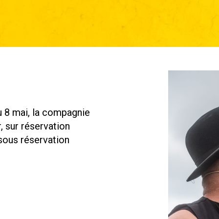
au 8 mai, la compagnie
, sur réservation
sous réservation