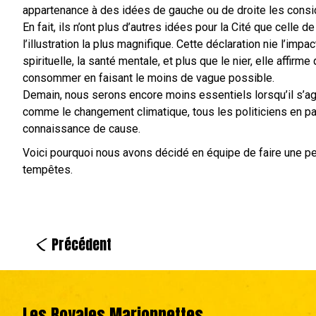
appartenance à des idées de gauche ou de droite les con
En fait, ils n’ont plus d’autres idées pour la Cité que celle 
l’illustration la plus magnifique. Cette déclaration nie l’impac
spirituelle, la santé mentale, et plus que le nier, elle affir
consommer en faisant le moins de vague possible.
Demain, nous serons encore moins essentiels lorsqu’il s’agi
comme le changement climatique, tous les politiciens en par
connaissance de cause.
Voici pourquoi nous avons décidé en équipe de faire une pe
tempêtes.
<
Précédent
Les Royales Marionnettes