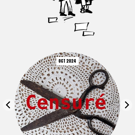
OCT 2024