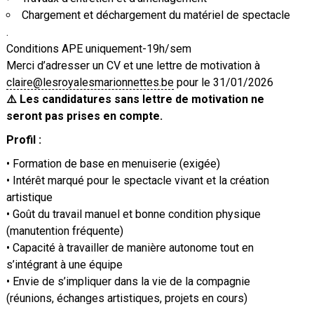
Chargement et déchargement du matériel de spectacle
.
Conditions APE uniquement-19h/sem
Merci d’adresser un CV et une lettre de motivation à
claire@lesroyalesmarionnettes.be
pour le 31/01/2026
⚠️ Les candidatures sans lettre de motivation ne
seront pas prises en compte.
Profil :
• Formation de base en menuiserie (exigée)
• Intérêt marqué pour le spectacle vivant et la création
artistique
• Goût du travail manuel et bonne condition physique
(manutention fréquente)
• Capacité à travailler de manière autonome tout en
s’intégrant à une équipe
• Envie de s’impliquer dans la vie de la compagnie
(réunions, échanges artistiques, projets en cours)