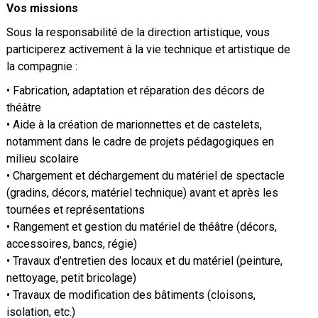
Vos missions
Sous la responsabilité de la direction artistique, vous
participerez activement à la vie technique et artistique de
la compagnie :
• Fabrication, adaptation et réparation des décors de
théâtre
• Aide à la création de marionnettes et de castelets,
notamment dans le cadre de projets pédagogiques en
milieu scolaire
• Chargement et déchargement du matériel de spectacle
(gradins, décors, matériel technique) avant et après les
tournées et représentations
• Rangement et gestion du matériel de théâtre (décors,
accessoires, bancs, régie)
• Travaux d’entretien des locaux et du matériel (peinture,
nettoyage, petit bricolage)
• Travaux de modification des bâtiments (cloisons,
isolation, etc.)