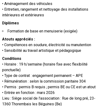
• Aménagement des véhicules
• Entretien, rangement et nettoyage des installations
intérieures et extérieures
Diplômes
Formation de base en menuiserie (exigée)
Atouts appréciés :
• Compétences en soudure, électricité ou manutention
• Sensibilité au travail artistique et pédagogique
Conditions
• Horaire : 19 h/semaine (horaire fixe avec flexibilité
ponctuelle)
• Type de contrat : engagement permanent – APE
• Rémunération : selon la commission paritaire 304
• Permis : permis B requis ; permis BE ou CE est un atout
• Entrée en fonction : mars 2026
Lieu : Siège social de l’association : Rue de long pré, 23-
1360 Thorembais les Béguines (Be)