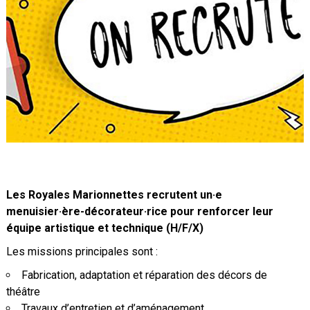
Les Royales Marionnettes recrutent un·e
menuisier·ère-décorateur·rice pour renforcer leur
équipe artistique et technique (H/F/X)
Les missions principales sont :
Fabrication, adaptation et réparation des décors de
théâtre
Travaux d’entretien et d’aménagement