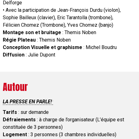
Delforge
• Avec la participation de Jean-François Durdu (violon),
Sophie Bailleux (clavier), Eric Tarantolla (trombone),
Félicien Chomez (Trombone), Yves Chomez (banjo)
Montage son et bruitage
: Themis Noben
Régie Plateau
: Themis Noben
Conception Visuelle et graphisme
: Michel Boudru
Diffusion
: Julie Dupont
Autour
LA PRESSE EN PARLE!
Tarifs
: sur demande
Défraiements
: à charge de l’organisateur (L’équipe est
constituée de 3 personnes)
Logement
: 3 personnes (3 chambres individuelles)