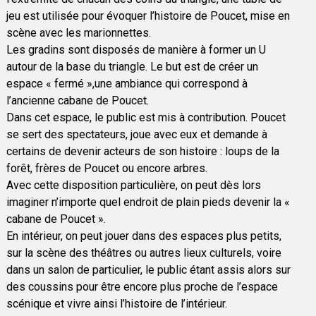
jeu est utilisée pour évoquer l’histoire de Poucet, mise en
scène avec les marionnettes.
Les gradins sont disposés de manière à former un U
autour de la base du triangle. Le but est de créer un
espace « fermé »,une ambiance qui correspond à
l’ancienne cabane de Poucet.
Dans cet espace, le public est mis à contribution. Poucet
se sert des spectateurs, joue avec eux et demande à
certains de devenir acteurs de son histoire : loups de la
forêt, frères de Poucet ou encore arbres.
Avec cette disposition particulière, on peut dès lors
imaginer n’importe quel endroit de plain pieds devenir la «
cabane de Poucet ».
En intérieur, on peut jouer dans des espaces plus petits,
sur la scène des théâtres ou autres lieux culturels, voire
dans un salon de particulier, le public étant assis alors sur
des coussins pour être encore plus proche de l’espace
scénique et vivre ainsi l’histoire de l’intérieur.