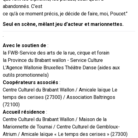
abandonnés. C’est
ce qu’à ce moment précis, je décide de faire, moi, Poucet.’’
Seul en scène, mêlant jeu d’acteur et marionnettes.
.
Avec le soutien de
:
la FWB-Service des arts de la rue, cirque et forain
la Province du Brabant wallon - Service Culture
L'Agence Wallonie Bruxelles Théâtre Danse (aides aux
outils promotionnels)
Coopérateurs associés
:
Centre Culturel du Brabant Wallon / Amicale laïque Le
temps des cerises (27300) / Association Baltringos
(72100)
Accueil résidence
:
Centre Culturel du Brabant Wallon / Maison de la
Marionnette de Tournai / Centre Culturel de Gembloux-
Atrium / Amicale laïque « Le temps des cerises » (27300)