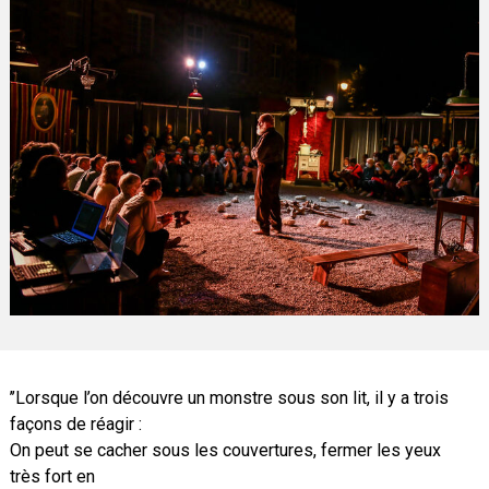
’’Lorsque l’on découvre un monstre sous son lit, il y a trois
façons de réagir :
On peut se cacher sous les couvertures, fermer les yeux
très fort en