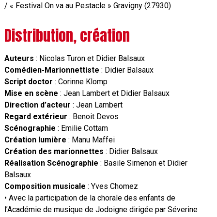
/ « Festival On va au Pestacle » Gravigny (27930)
Distribution, création
Auteurs
: Nicolas Turon et Didier Balsaux
Comédien-Marionnettiste
: Didier Balsaux
Script doctor
: Corinne Klomp
Mise en scène
: Jean Lambert et Didier Balsaux
Direction d’acteur
: Jean Lambert
Regard extérieur
: Benoit Devos
Scénographie
: Emilie Cottam
Création lumière
: Manu Maffei
Création des marionnettes
: Didier Balsaux
Réalisation Scénographie
: Basile Simenon et Didier
Balsaux
Composition musicale
: Yves Chomez
• Avec la participation de la chorale des enfants de
l’Académie de musique de Jodoigne dirigée par Séverine