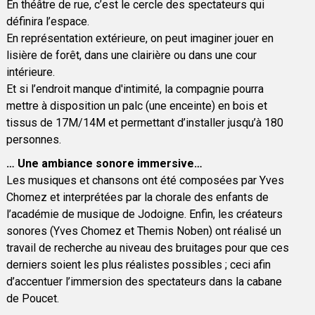
En théâtre de rue, c’est le cercle des spectateurs qui
définira l’espace.
En représentation extérieure, on peut imaginer jouer en
lisière de forêt, dans une clairière ou dans une cour
intérieure.
Et si l’endroit manque d'intimité, la compagnie pourra
mettre à disposition un palc (une enceinte) en bois et
tissus de 17M/14M et permettant d’installer jusqu’à 180
personnes.
… Une ambiance sonore immersive…
Les musiques et chansons ont été composées par Yves
Chomez et interprétées par la chorale des enfants de
l’académie de musique de Jodoigne. Enfin, les créateurs
sonores (Yves Chomez et Themis Noben) ont réalisé un
travail de recherche au niveau des bruitages pour que ces
derniers soient les plus réalistes possibles ; ceci afin
d’accentuer l’immersion des spectateurs dans la cabane
de Poucet.