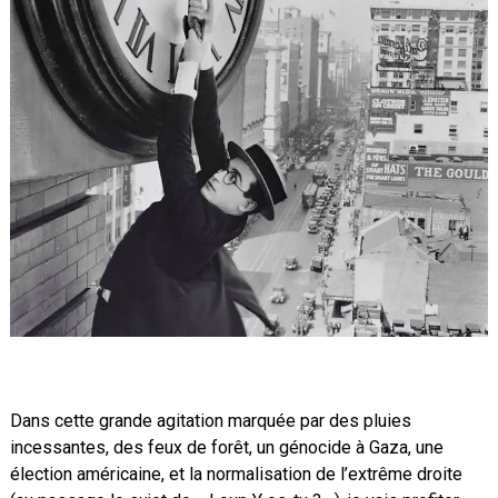
Dans cette grande agitation marquée par des pluies
incessantes, des feux de forêt, un génocide à Gaza, une
élection américaine, et la normalisation de l’extrême droite