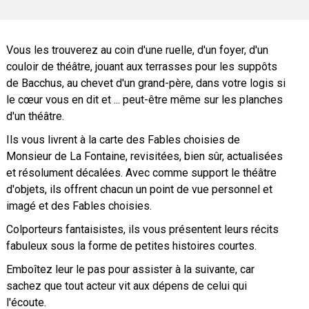
Vous les trouverez au coin d'une ruelle, d'un foyer, d'un
couloir de théâtre, jouant aux terrasses pour les suppôts
de Bacchus, au chevet d'un grand-père, dans votre logis si
le cœur vous en dit et ... peut-être même sur les planches
d'un théâtre.
Ils vous livrent à la carte des Fables choisies de
Monsieur de La Fontaine, revisitées, bien sûr, actualisées
et résolument décalées. Avec comme support le théâtre
d'objets, ils offrent chacun un point de vue personnel et
imagé et des Fables choisies.
Colporteurs fantaisistes, ils vous présentent leurs récits
fabuleux sous la forme de petites histoires courtes.
Emboîtez leur le pas pour assister à la suivante, car
sachez que tout acteur vit aux dépens de celui qui
l'écoute.