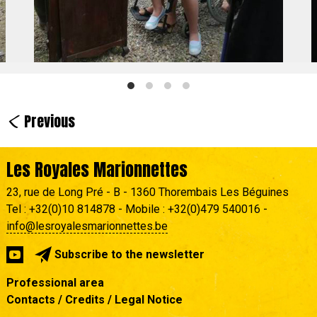
<
Previous
Les Royales Marionnettes
23, rue de Long Pré - B - 1360 Thorembais Les Béguines
Tel : +32(0)10 814878 - Mobile : +32(0)479 540016 -
info@lesroyalesmarionnettes.be
Subscribe to the newsletter
Professional area
Contacts / Credits / Legal Notice