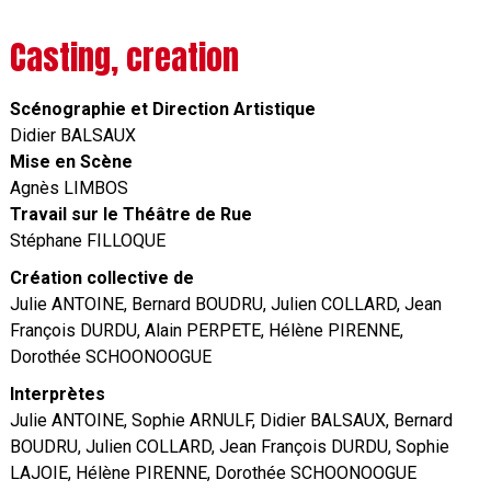
Casting, creation
Scénographie et Direction Artistique
Didier BALSAUX
Mise en Scène
Agnès LIMBOS
Travail sur le Théâtre de Rue
Stéphane FILLOQUE
Création collective de
Julie ANTOINE, Bernard BOUDRU, Julien COLLARD, Jean
François DURDU, Alain PERPETE, Hélène PIRENNE,
Dorothée SCHOONOOGUE
Interprètes
Julie ANTOINE, Sophie ARNULF, Didier BALSAUX, Bernard
BOUDRU, Julien COLLARD, Jean François DURDU, Sophie
LAJOIE, Hélène PIRENNE, Dorothée SCHOONOOGUE