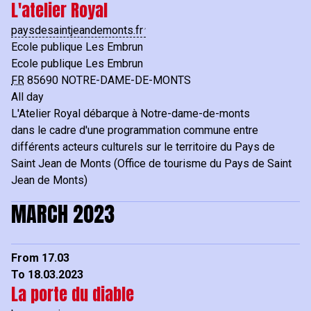
L'atelier Royal
paysdesaintjeandemonts.fr
Ecole publique Les Embrun
Ecole publique Les Embrun
FR
85690
NOTRE-DAME-DE-MONTS
All day
L'Atelier Royal débarque à Notre-dame-de-monts
dans le cadre d'une programmation commune entre
différents acteurs culturels sur le territoire du Pays de
Saint Jean de Monts (Office de tourisme du Pays de Saint
Jean de Monts)
MARCH 2023
From 17.03
To 18.03.2023
La porte du diable