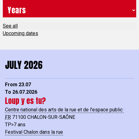
See all
Upcoming dates
JULY 2026
From 23.07
To 26.07.2026
Loup y es tu?
Centre national des arts de la rue et de l'espace public
FR
71100
CHALON-SUR-SAÔNE
TP>7 ans
Festival Chalon dans la rue