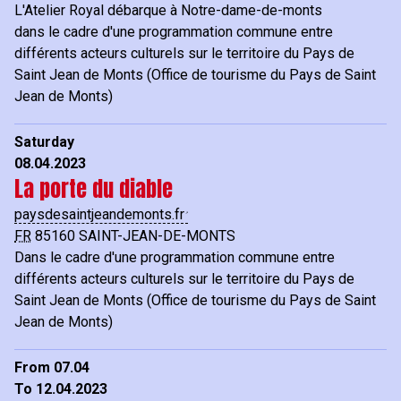
L'Atelier Royal débarque à Notre-dame-de-monts
dans le cadre d'une programmation commune entre
différents acteurs culturels sur le territoire du Pays de
Saint Jean de Monts (Office de tourisme du Pays de Saint
Jean de Monts)
Saturday
08.04.2023
La porte du diable
paysdesaintjeandemonts.fr
FR
85160
SAINT-JEAN-DE-MONTS
Dans le cadre d'une programmation commune entre
différents acteurs culturels sur le territoire du Pays de
Saint Jean de Monts (Office de tourisme du Pays de Saint
Jean de Monts)
From 07.04
To 12.04.2023