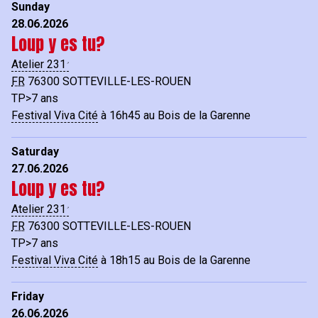
Sunday
28.06.2026
Loup y es tu?
Atelier 231
FR
76300
SOTTEVILLE-LES-ROUEN
TP>7 ans
Festival Viva Cité
à 16h45 au Bois de la Garenne
Saturday
27.06.2026
Loup y es tu?
Atelier 231
FR
76300
SOTTEVILLE-LES-ROUEN
TP>7 ans
Festival Viva Cité
à 18h15 au Bois de la Garenne
Friday
26.06.2026