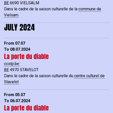
BE
6690
VIELSALM
Dans le cadre de la saison culturelle de la
commune de
Vielsam
JULY 2024
From 07.07
To 08.07.2024
La porte du diable
ccstp.be
BE
4970
STAVELOT
Dans le cadre de la saison culturelle du
centre culturel de
Stavelot
From 05.07
To 06.07.2024
La porte du diable