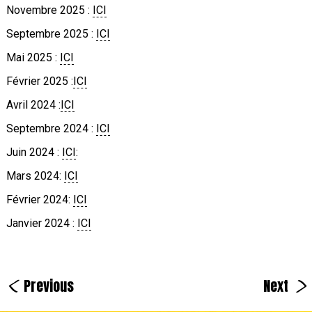
Novembre 2025 :
ICI
Septembre 2025 :
ICI
Mai 2025 :
ICI
Février 2025 :
ICI
Avril 2024 :
ICI
Septembre 2024 :
ICI
Juin 2024 :
ICI
:
Mars 2024:
ICI
Février 2024:
ICI
Janvier 2024 :
ICI
<
>
Previous
Next