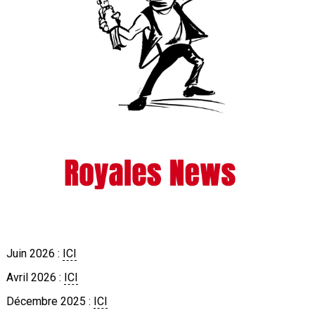
Juin 2026 :
ICI
Avril 2026 :
ICI
Décembre 2025 :
ICI