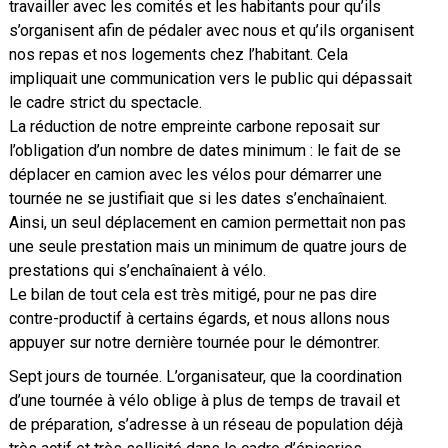
travailler avec les comités et les habitants pour qu’ils
s’organisent afin de pédaler avec nous et qu’ils organisent
nos repas et nos logements chez l’habitant. Cela
impliquait une communication vers le public qui dépassait
le cadre strict du spectacle.
La réduction de notre empreinte carbone reposait sur
l’obligation d’un nombre de dates minimum : le fait de se
déplacer en camion avec les vélos pour démarrer une
tournée ne se justifiait que si les dates s’enchaînaient.
Ainsi, un seul déplacement en camion permettait non pas
une seule prestation mais un minimum de quatre jours de
prestations qui s’enchaînaient à vélo.
Le bilan de tout cela est très mitigé, pour ne pas dire
contre-productif à certains égards, et nous allons nous
appuyer sur notre dernière tournée pour le démontrer.
Sept jours de tournée. L’organisateur, que la coordination
d’une tournée à vélo oblige à plus de temps de travail et
de préparation, s’adresse à un réseau de population déjà