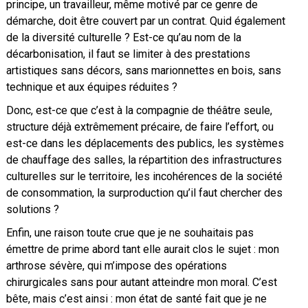
principe, un travailleur, même motivé par ce genre de
démarche, doit être couvert par un contrat. Quid également
de la diversité culturelle ? Est-ce qu’au nom de la
décarbonisation, il faut se limiter à des prestations
artistiques sans décors, sans marionnettes en bois, sans
technique et aux équipes réduites ?
Donc, est-ce que c’est à la compagnie de théâtre seule,
structure déjà extrêmement précaire, de faire l’effort, ou
est-ce dans les déplacements des publics, les systèmes
de chauffage des salles, la répartition des infrastructures
culturelles sur le territoire, les incohérences de la société
de consommation, la surproduction qu’il faut chercher des
solutions ?
Enfin, une raison toute crue que je ne souhaitais pas
émettre de prime abord tant elle aurait clos le sujet : mon
arthrose sévère, qui m’impose des opérations
chirurgicales sans pour autant atteindre mon moral. C’est
bête, mais c’est ainsi : mon état de santé fait que je ne