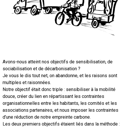
Avons-nous atteint nos objectifs de sensibilisation, de
sociabilisation et de décarbonisation ?
Je vous le dis tout net, on abandonne, et les raisons sont
multiples et raisonnées.
Notre objectif était donc triple : sensibiliser à la mobilité
douce, créer du lien en répartissant les contraintes
organisationnelles entre les habitants, les comités et les
associations partenaires, et nous imposer les contraintes
d’une réduction de notre empreinte carbone.
Les deux premiers objectifs étaient liés dans la méthode :