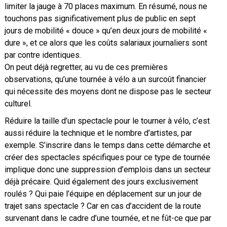
limiter la jauge à 70 places maximum. En résumé, nous ne
touchons pas significativement plus de public en sept
jours de mobilité « douce » qu’en deux jours de mobilité «
dure », et ce alors que les coûts salariaux journaliers sont
par contre identiques.
On peut déjà regretter, au vu de ces premières
observations, qu’une tournée à vélo a un surcoût financier
qui nécessite des moyens dont ne dispose pas le secteur
culturel.
Réduire la taille d’un spectacle pour le tourner à vélo, c’est
aussi réduire la technique et le nombre d’artistes, par
exemple. S’inscrire dans le temps dans cette démarche et
créer des spectacles spécifiques pour ce type de tournée
implique donc une suppression d’emplois dans un secteur
déjà précaire. Quid également des jours exclusivement
roulés ? Qui paie l’équipe en déplacement sur un jour de
trajet sans spectacle ? Car en cas d’accident de la route
survenant dans le cadre d’une tournée, et ne fût-ce que par