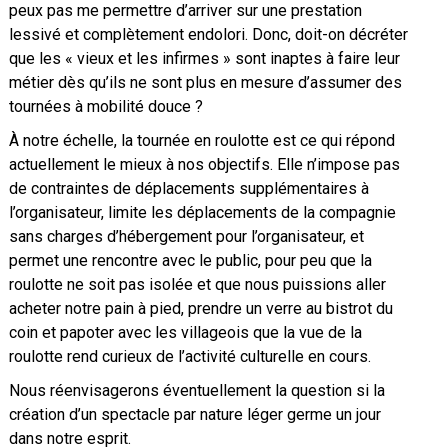
peux pas me permettre d’arriver sur une prestation
lessivé et complètement endolori. Donc, doit-on décréter
que les « vieux et les infirmes » sont inaptes à faire leur
métier dès qu’ils ne sont plus en mesure d’assumer des
tournées à mobilité douce ?
À notre échelle, la tournée en roulotte est ce qui répond
actuellement le mieux à nos objectifs. Elle n’impose pas
de contraintes de déplacements supplémentaires à
l’organisateur, limite les déplacements de la compagnie
sans charges d’hébergement pour l’organisateur, et
permet une rencontre avec le public, pour peu que la
roulotte ne soit pas isolée et que nous puissions aller
acheter notre pain à pied, prendre un verre au bistrot du
coin et papoter avec les villageois que la vue de la
roulotte rend curieux de l’activité culturelle en cours.
Nous réenvisagerons éventuellement la question si la
création d’un spectacle par nature léger germe un jour
dans notre esprit.