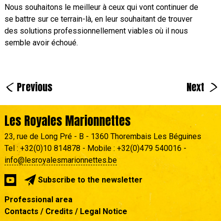
Nous souhaitons le meilleur à ceux qui vont continuer de
se battre sur ce terrain-là, en leur souhaitant de trouver
des solutions professionnellement viables où il nous
semble avoir échoué.
<
>
Previous
Next
Les Royales Marionnettes
23, rue de Long Pré - B - 1360 Thorembais Les Béguines
Tel : +32(0)10 814878 - Mobile : +32(0)479 540016 -
info@lesroyalesmarionnettes.be
Subscribe to the newsletter
Professional area
Contacts / Credits / Legal Notice