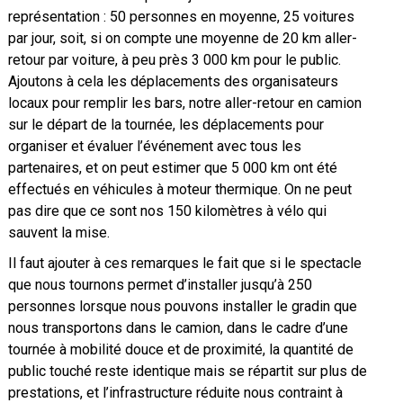
représentation : 50 personnes en moyenne, 25 voitures
par jour, soit, si on compte une moyenne de 20 km aller-
retour par voiture, à peu près 3 000 km pour le public.
Ajoutons à cela les déplacements des organisateurs
locaux pour remplir les bars, notre aller-retour en camion
sur le départ de la tournée, les déplacements pour
organiser et évaluer l’événement avec tous les
partenaires, et on peut estimer que 5 000 km ont été
effectués en véhicules à moteur thermique. On ne peut
pas dire que ce sont nos 150 kilomètres à vélo qui
sauvent la mise.
Il faut ajouter à ces remarques le fait que si le spectacle
que nous tournons permet d’installer jusqu’à 250
personnes lorsque nous pouvons installer le gradin que
nous transportons dans le camion, dans le cadre d’une
tournée à mobilité douce et de proximité, la quantité de
public touché reste identique mais se répartit sur plus de
prestations, et l’infrastructure réduite nous contraint à